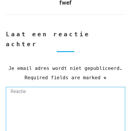
Next
fwef
project:
Laat een reactie
achter
Je email adres wordt niet gepubliceerd.
Required fields are marked
*
Reactie