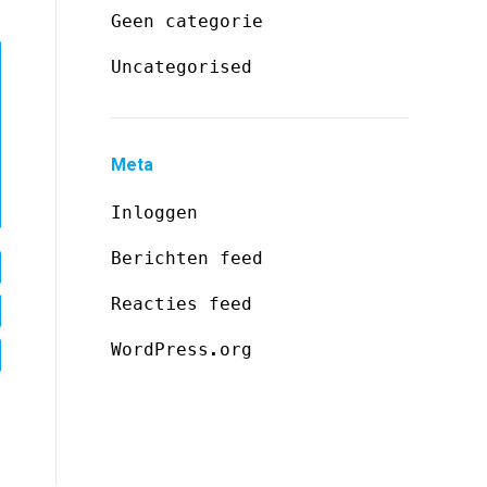
Geen categorie
Uncategorised
Meta
Inloggen
Berichten feed
Reacties feed
WordPress.org