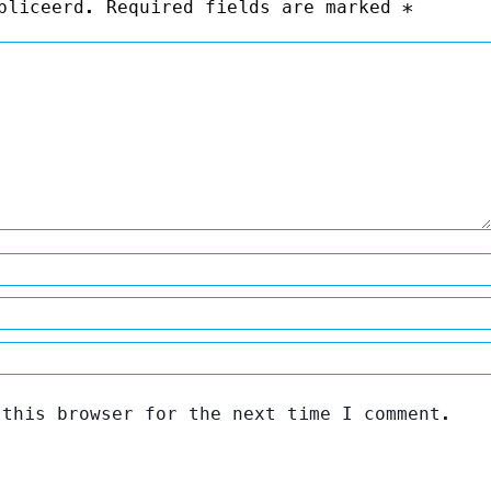
ubliceerd. Required fields are marked
*
 this browser for the next time I comment.