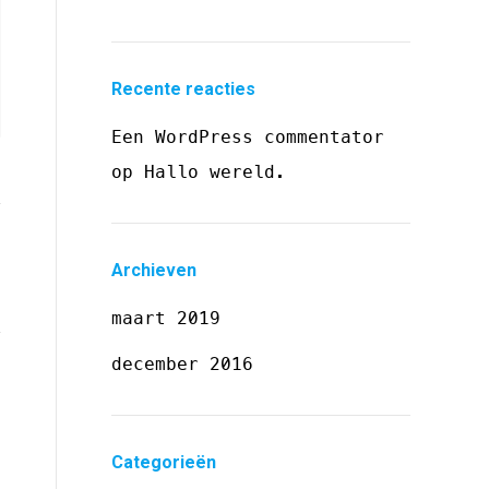
Recente reacties
Een WordPress commentator
op
Hallo wereld.
Archieven
maart 2019
december 2016
Categorieën