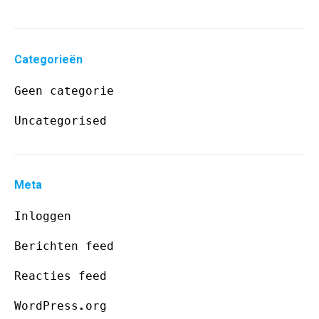
Categorieën
Geen categorie
Uncategorised
Meta
Inloggen
Berichten feed
Reacties feed
WordPress.org