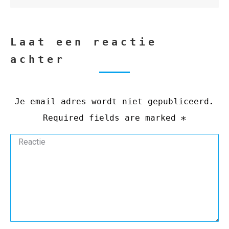
Laat een reactie
achter
Je email adres wordt niet gepubliceerd.
Required fields are marked
*
Reactie