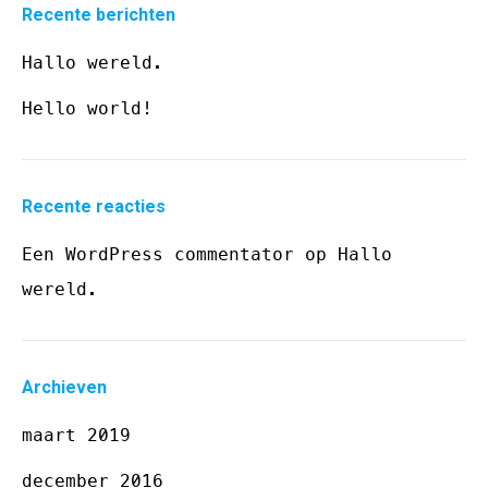
Recente berichten
Hallo wereld.
Hello world!
Recente reacties
Een WordPress commentator
op
Hallo
wereld.
Archieven
maart 2019
december 2016