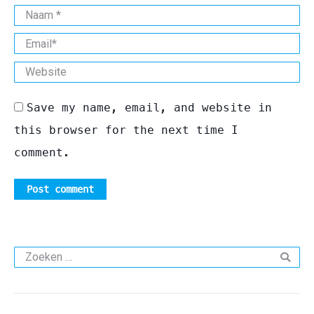
Naam *
Email *
Website
Save my name, email, and website in
this browser for the next time I
comment.
Post comment
Search: